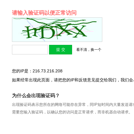
请输入验证码以便正常访问
看不清，换一个
您的IP是：216.73.216.208
如果经常出现此页面，请把您的IP和反馈意见提交给我们，我们
为什么会出现验证码？
出现验证码表示您所在的网络可能存在异常，同IP短时间内大量发送请
需要您输入验证码，以确认您的访问是正常请求，而非机器自动请求。