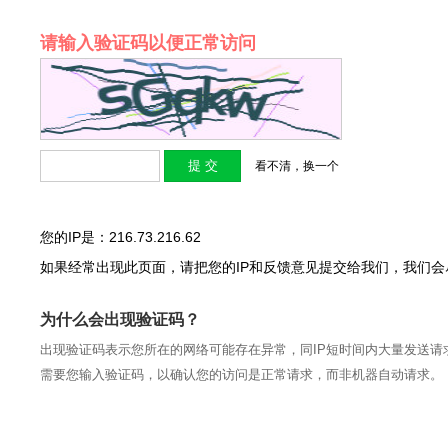
请输入验证码以便正常访问
看不清，换一个
您的IP是：216.73.216.62
如果经常出现此页面，请把您的IP和反馈意见提交给我们，我们
为什么会出现验证码？
出现验证码表示您所在的网络可能存在异常，同IP短时间内大量发送请
需要您输入验证码，以确认您的访问是正常请求，而非机器自动请求。