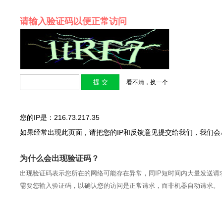
请输入验证码以便正常访问
看不清，换一个
您的IP是：216.73.217.35
如果经常出现此页面，请把您的IP和反馈意见提交给我们，我们
为什么会出现验证码？
出现验证码表示您所在的网络可能存在异常，同IP短时间内大量发送请
需要您输入验证码，以确认您的访问是正常请求，而非机器自动请求。