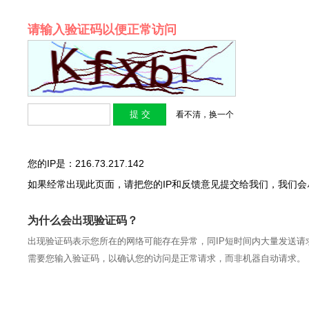
请输入验证码以便正常访问
看不清，换一个
您的IP是：216.73.217.142
如果经常出现此页面，请把您的IP和反馈意见提交给我们，我们
为什么会出现验证码？
出现验证码表示您所在的网络可能存在异常，同IP短时间内大量发送请
需要您输入验证码，以确认您的访问是正常请求，而非机器自动请求。