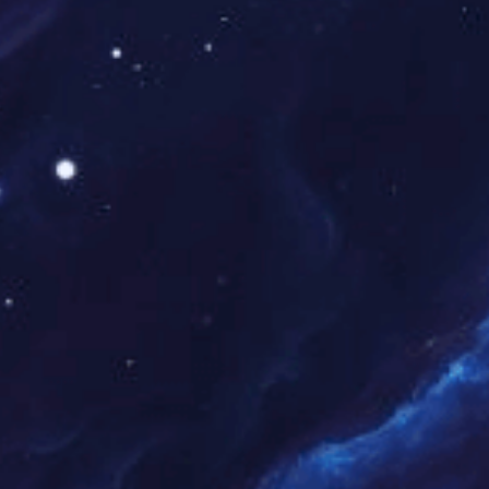
利用碎米
分离器后，白花花的大米顿时轻轻松松地分成了两部分，绝大多数是完整
...
打米机碾出来的米碎米较多, 米色也不白。出现这种情况, 除了稻谷质
收获的季节，现在的社会已经到了酒香也怕巷子深的时候，很多好的产品
..