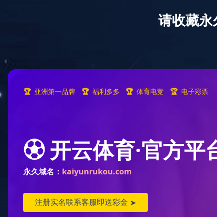
31年专注农业机械生产和研发
SINCE 1993
来电咨询：
19183384367
热线电话：
15298010900
首页
猪表哥
关于我们
产品中心
乐竞中国有限公司官网
蝴蝶款细糠碾米组合机
蝴蝶款碾米机单机
蝴蝶款组合机
玉米脱粒机
全喂入水稻脱粒机
21粉机