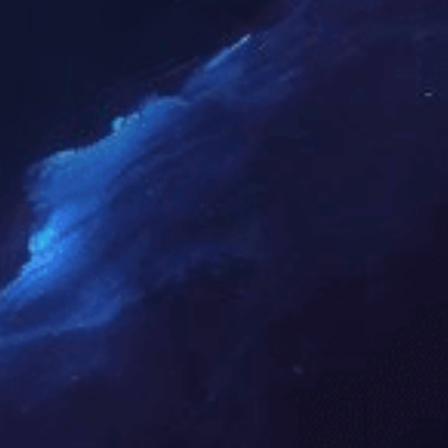
而漂亮的整米，剩下极少数是貌似不显眼的碎米。整米用
量原因外, 主要是因为打米机进、出口闸刀和米刀没有调
，需要加强对外的宣传和推广，如果没有的话将会很难生