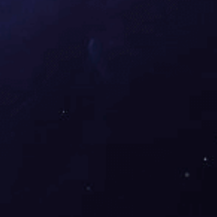
通过皮带轮来选择,使打米机有合适的转速,不准随意提高
械、更多的信息化技术在农业生产当中生根发芽，这也意