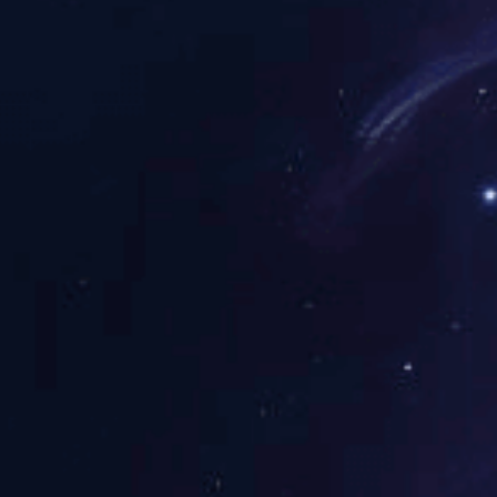
四川旭东机械教您如何充分
2021-11-11 07:57:09
话说使用旭东机械今年隆重推出新产品——碎米
于白米干饭，而碎米昨办？难道只能喂鸡鸭猪？不不
More +
打米机提高碾米质量的方法
2021-11-11 07:57:09
农民都希望打米机加工出完整、色白的大米。可有的
配好。 打米机工作中有两个主要调整: 一是...
More +
玉米脱粒机安装怎么操作？
2021-11-11 07:57:09
玉米脱粒在现在来说相当重要，马上又到了玉米
存下去，而通过网上的推广，是现在中小企业好的.
More +