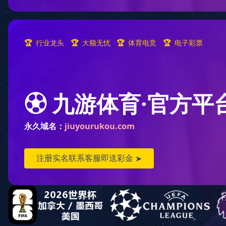
猪表哥
车间展示
车间厂房展示
新闻中心
公司新闻
行业资讯
技术资讯
在线留言
乐竞官方网站-
联系
新闻中心
当前位置：
首页
>
新闻中心
新闻中心
News
公司新闻
行业资讯
技术资讯