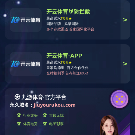
全站搜索
四川旭东
旭东机械
旭东农业机械
新闻中心
当前位置：
首页
>
新闻中心
>
公司新闻
新闻中心
News
公司新闻
行业资讯
技术资讯
推荐新闻
Recommend
碎米妙用
如何安全的使用打米机的一些注意事项
新时代农业需要什么样的新农人？
旭东机械今年隆重推出新产品——碎米分离器
四川旭东机械教您如何充分利用碎米
打米机提高碾米质量的方法