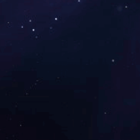
乐竞中国有限公司官网是一家有着31年生产和研发农业机械经验的企业
有外贸自由进出口权，并通过ISO9001:2008国际质量体系认证。
育目录，2019年被列入军民融合型企业，获得乐山市市级农业机械行业
更多关于我们
快速导航
乐竞中国有限公司官网
蝴蝶款细糠碾米组合机
蝴蝶款碾米机单机
蝴蝶款组合机
玉米脱粒机
全喂入水稻脱粒机
21粉机
猪表哥
关于我们
联系方式
内贸/外贸
电 话：15298010900(内贸李经理）
电 话：17360310626（外贸刘经理）
地址：四川乐山市井研县研城镇夏家桥街希望大道106号