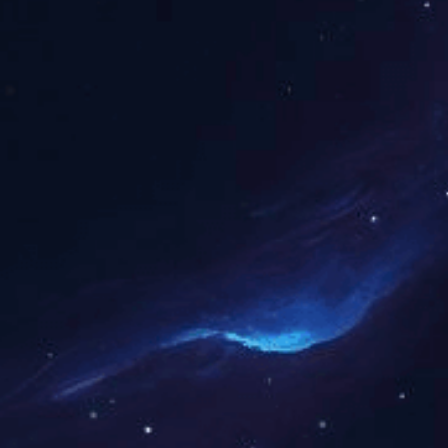
模具部
所属分类：
车间厂房展示
浏览次数：
1171次
发布时间：
2022-07-22 10:03:02
详细介绍
上一篇：
厂区全景
2022-07-22
下一篇：
样品车间
2022-07-22
相关产品
相关新闻