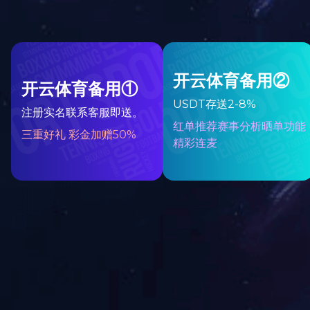
如何安全的使用打米机的一些注意事项
新时代农业需要什么样的新农人？
旭东机械今年隆重推出新产品——碎米分离器
四川旭东机械教您如何充分利用碎米
打米机提高碾米质量的方法
热门关键词
Keywords
旭东农业机械
四川旭东
旭东机械
乐竞官方网站-
Contact Us
乐竞中国有限公司官网
电 话：15298010900(李经理）
电 话：17360310626（刘经理）
邮 箱：xudongagro-machine@hotmail.com
地 址：四川乐山市井研县研城镇夏家桥街希望大道106