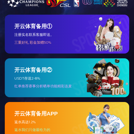
详细介绍
上一篇：
公司外景
2022-07-22
下一篇：
模具部
2022-07-22
相关产品
相关新闻
乐竞中国有限公司官网是一家有着31年生产和研发农业机械经验的企
业。主要产品有新型碾米机、饲料粉碎机、稻麦脱粒机、玉米脱粒机、磨
粉机、磨浆机等小型农业机械。在2006年获得国家工业产品生产许可
证，拥有外贸自由进出口权，并通过ISO9001:2008国际质量体系认证。
荣获国家高新技术企业，四川省企业质量信誉A级企业，乐山市十佳农机
企业，井研县“国家专利认证”先进企业，2017年列入四川省高成长型中小
企业培育目录，2019年被列入军民融合型企业，获得乐山市市级农业机
械行业龙头企业称号
。